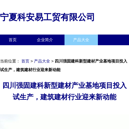
宁夏科安易工贸有限公司
首页
企业简介
产品大全
联系我们
企业信息
访客留言
当前位置：
首页
>
产品大全
>
四川强固建科新型建材产业基地项目投入
试生产，建筑建材行业迎来新动能
四川强固建科新型建材产业基地项目投入
试生产，建筑建材行业迎来新动能