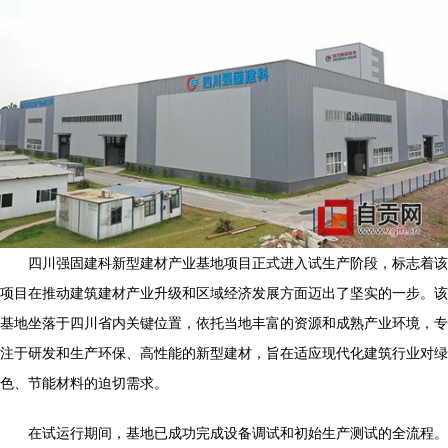
四川强固建科新型建材产业基地项目正式进入试生产阶段，标志着该
项目在推动建筑建材产业升级和区域经济发展方面迈出了坚实的一步。该
基地坐落于四川省内关键位置，依托当地丰富的资源和成熟产业环境，专
注于研发和生产环保、高性能的新型建材，旨在适应现代化建筑行业对绿
色、节能材料的迫切需求。
在试运行期间，基地已成功完成设备调试和初始生产测试的全流程。