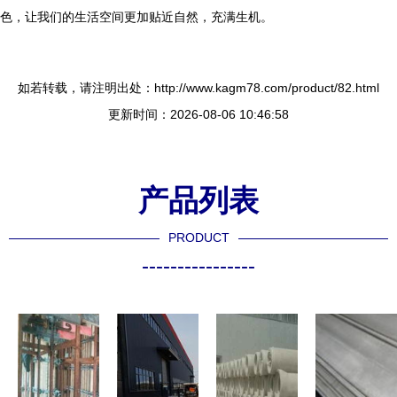
色，让我们的生活空间更加贴近自然，充满生机。
如若转载，请注明出处：http://www.kagm78.com/product/82.html
更新时间：2026-08-06 10:46:58
产品列表
PRODUCT
----------------