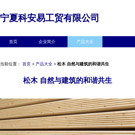
宁夏科安易工贸有限公司
首页
企业简介
产品大全
联系我们
企业信息
访客留言
当前位置：
首页
>
产品大全
>
松木 自然与建筑的和谐共生
松木 自然与建筑的和谐共生