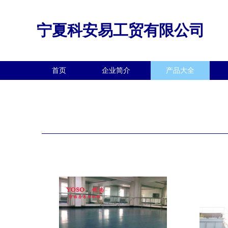
宁夏科安易工贸有限公司
首页
企业简介
产品大全