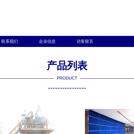
联系我们
企业信息
访客留言
产品列表
PRODUCT
----------------