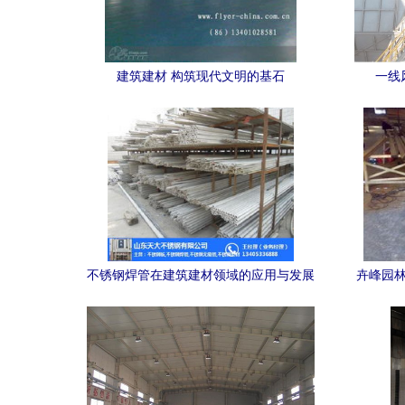
建筑建材 构筑现代文明的基石
一线
不锈钢焊管在建筑建材领域的应用与发展
卉峰园林