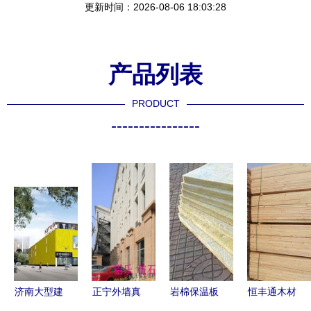
更新时间：2026-08-06 18:03:28
产品列表
PRODUCT
----------------
济南大型建
正宁外墙真
岩棉保温板
恒丰通木材