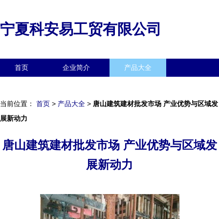
宁夏科安易工贸有限公司
首页
企业简介
产品大全
联系我们
企业信息
访客留言
当前位置：
首页
>
产品大全
>
唐山建筑建材批发市场 产业优势与区域发
展新动力
唐山建筑建材批发市场 产业优势与区域发
展新动力