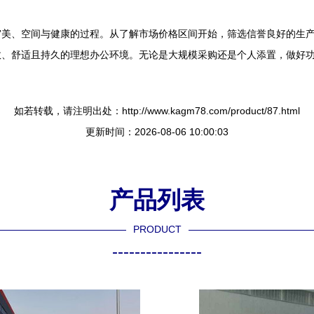
审美、空间与健康的过程。从了解市场价格区间开始，筛选信誉良好的生
效、舒适且持久的理想办公环境。无论是大规模采购还是个人添置，做好
如若转载，请注明出处：http://www.kagm78.com/product/87.html
更新时间：2026-08-06 10:00:03
产品列表
PRODUCT
----------------