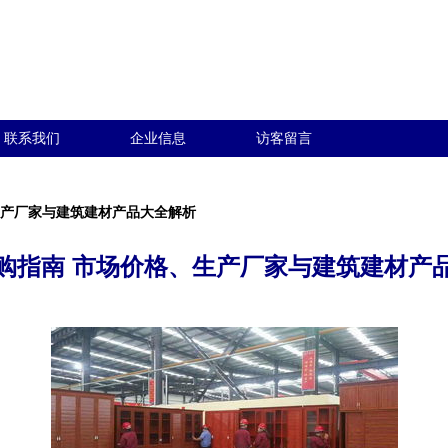
联系我们
企业信息
访客留言
生产厂家与建筑建材产品大全解析
购指南 市场价格、生产厂家与建筑建材产