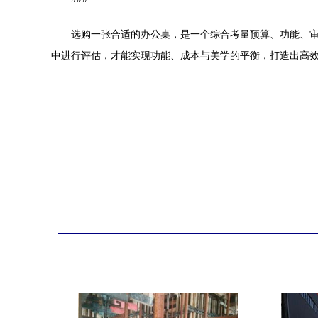
选购一张合适的办公桌，是一个综合考量预算、功能、
中进行评估，才能实现功能、成本与美学的平衡，打造出高