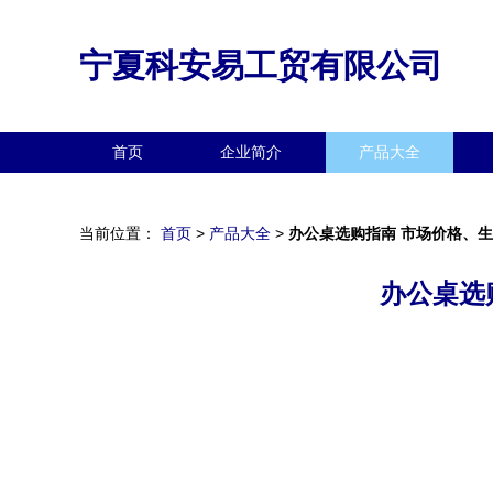
宁夏科安易工贸有限公司
首页
企业简介
产品大全
当前位置：
首页
>
产品大全
>
办公桌选购指南 市场价格、
办公桌选