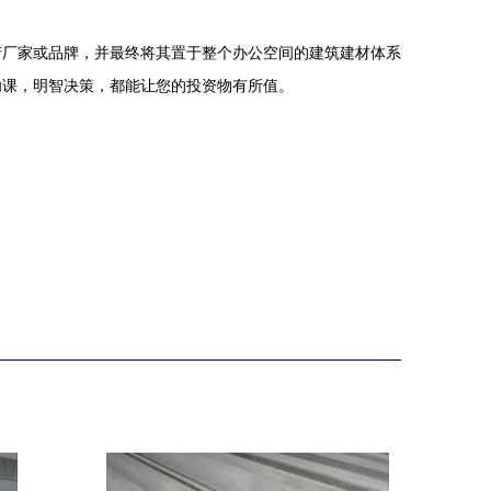
产厂家或品牌，并最终将其置于整个办公空间的建筑建材体系
功课，明智决策，都能让您的投资物有所值。