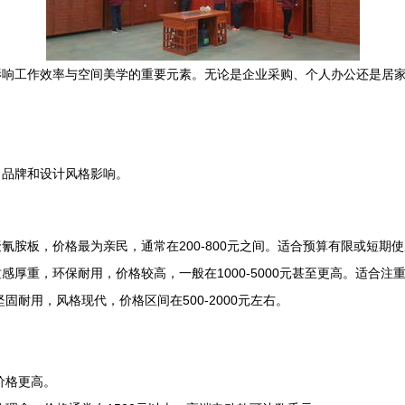
影响工作效率与空间美学的重要元素。无论是企业采购、个人办公还是居
、品牌和设计风格影响。
胺板，价格最为亲民，通常在200-800元之间。适合预算有限或短期
厚重，环保耐用，价格较高，一般在1000-5000元甚至更高。适合注
耐用，风格现代，价格区间在500-2000元左右。
价格更高。